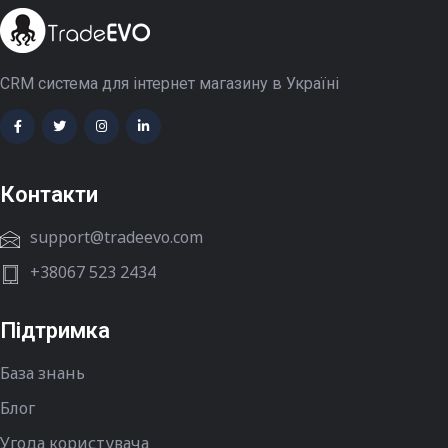
CRM система для інтернет магазину в Україні
Контакти
support@tradeevo.com
+38067 523 2434
Підтримка
База знань
Блог
Угода користувача