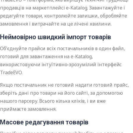
продавців на маркетплейсі e-Katalog. Завантажуйте і
редагуйте товари, контролюйте залишки, обробляйте
замовлення і витрачайте на це лічені хвилини.
Неймовірно швидкий імпорт товарів
Об’єднуйте прайси всіх постачальників в один файл,
готовий для завантаження на e-Katalog,
використовуючи інтуїтивно-зрозумілий інтерфейс
TradeEVO.
Якщо постачальник не готовий надати готовий прайс,
зберіть дані про товари на його сайті, за допомогою
нашого парсеру. Всього кілька кліків, і ви вже
приймаєте замовлення.
Масове редагування товарів