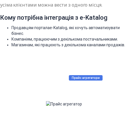
усіма клієнтами можна вести з одного місця.
Кому потрібна інтеграція з e-Katalog
Продавцям порталаe-Katalog, які хочуть автоматизувати
бізнес.
Компаніям, працюючим з декількома постачальниками.
Магазинам, які працюють з декількома каналами продажів.
Прайс агрегатори