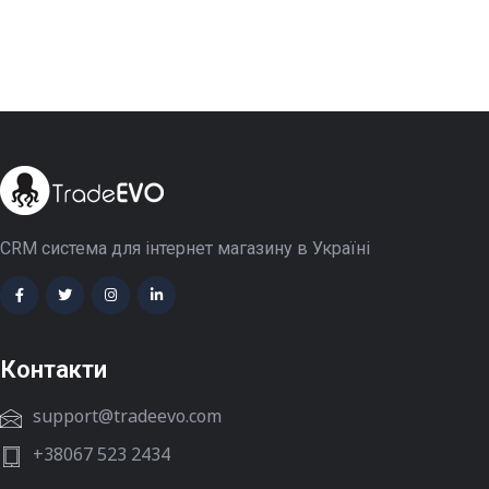
CRM система для інтернет магазину в Україні
Контакти
support@tradeevo.com
+38067 523 2434