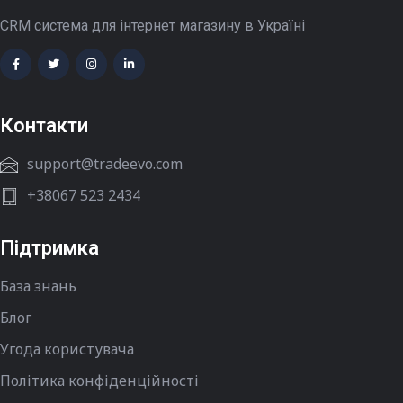
CRM система для інтернет магазину в Україні
Контакти
support@tradeevo.com
+38067 523 2434
Підтримка
База знань
Блог
Угода користувача
Політика конфіденційності