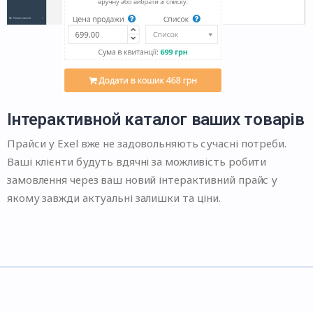
Інтерактивной каталог ваших товарів
Прайси у Exel вже не задовольняють сучасні потреби.
Ваші клієнти будуть вдячні за можливість робити
замовлення через ваш новий інтерактивний прайс у
якому завжди актуальні залишки та ціни.