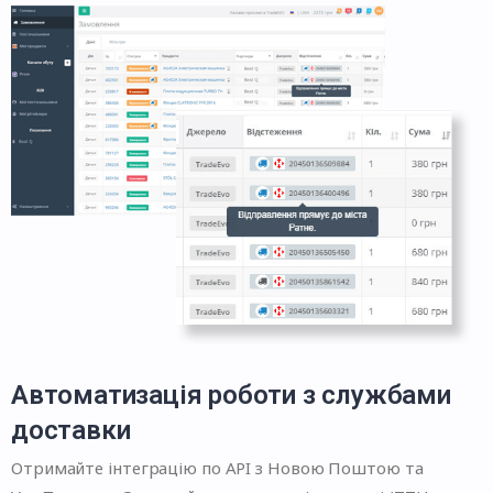
Автоматизація роботи з службами
доставки
Отримайте інтеграцію по API з Новою Поштою та