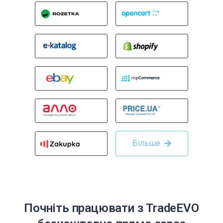
Більше
Почніть працювати з TradeEVO