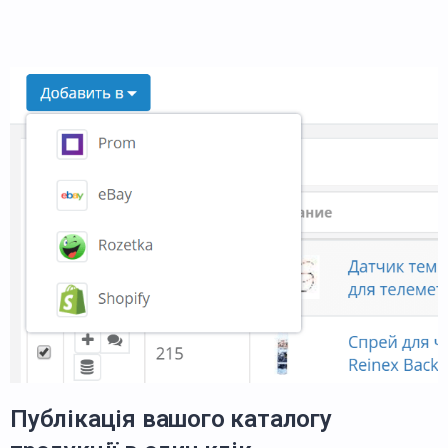
Публікація вашого каталогу