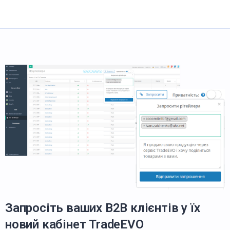
Запросіть ваших B2B клієнтів у їх
новий кабінет TradeEVO