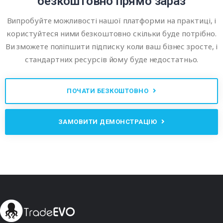
безкоштовно прямо зараз
Випробуйте можливості нашої платформи на практиці, і
користуйтеся ними безкоштовно скільки буде потрібно.
Ви зможете поліпшити підписку коли ваш бізнес зросте, і
стандартних ресурсів йому буде недостатньо.
ПОЧАТИ БЕЗКОШТОВНО
ЗАМОВИТИ ДЕМОНСТРАЦІЮ