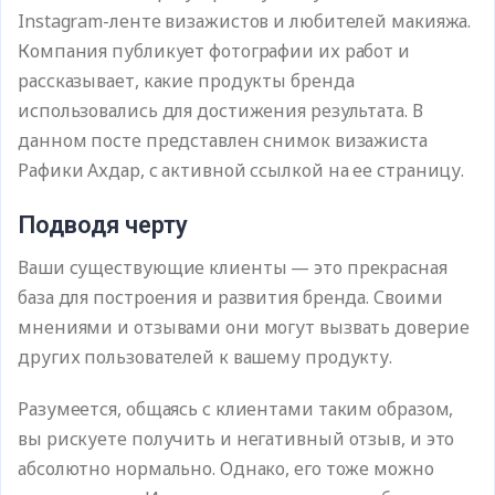
Instagram-ленте визажистов и любителей макияжа.
Компания публикует фотографии их работ и
рассказывает, какие продукты бренда
использовались для достижения результата. В
данном посте представлен снимок визажиста
Рафики Ахдар, с активной ссылкой на ее страницу.
Подводя черту
Ваши существующие клиенты — это прекрасная
база для построения и развития бренда. Своими
мнениями и отзывами они могут вызвать доверие
других пользователей к вашему продукту.
Разумеется, общаясь с клиентами таким образом,
вы рискуете получить и негативный отзыв, и это
абсолютно нормально. Однако, его тоже можно