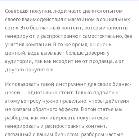
Совершая покупки, люди часто делятся опытом
своего взаимодействия с магазином в социальных
сетях. Это бесплатный контент, который клиенты
генерируют и распространяют самостоятельно, без
участия компании. В то же время, он очень
ценный, ведь вызывает больше доверия у
аудитории, так как исходит не от продавца, а от
другого покупателя.
Использовать такой инструмент для своих бизнес-
целей — однозначно стоит. Только подойти к
этому вопросу нужно правильно, чтобы действия
не оказали обратного эффекта. В этой статье мы
разберем, как мотивировать покупателей
генерировать и распространять контент,
связанный с вашим бизнесом, разберем частые