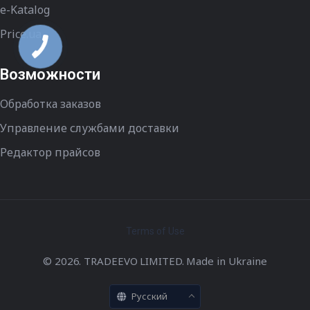
e-Katalog
Price.ua
Возможности
Обработка заказов
Управление службами доставки
Редактор прайсов
Terms of Use
© 2026. TRADEEVO LIMITED. Made in Ukraine
Русский