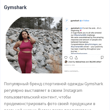
Gymshark
Популярный бренд спортивной одежды Gymshark
регулярно выставляет в своем Instagram
пользовательский контент, чтобы
продемонстрировать фото своей продукции в