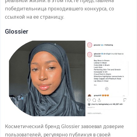
реальной жизни. В этом посте представлена
победительница проходившего конкурса, со
ссылкой на ее страницу.
Glossier
Косметический бренд Glossier завоевал доверие
пользователей, регулярно публикуя в своей