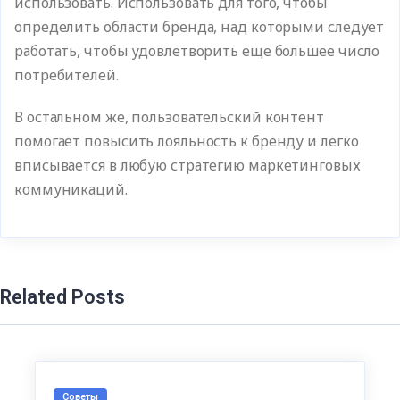
использовать. Использовать для того, чтобы
определить области бренда, над которыми следует
работать, чтобы удовлетворить еще большее число
потребителей.
В остальном же, пользовательский контент
помогает повысить лояльность к бренду и легко
вписывается в любую стратегию маркетинговых
коммуникаций.
Related Posts
Советы