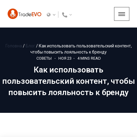
Головна
/
Блог
/
Как использовать пользовательский контент,
чтобы повысить лояльность к бренду
СОВЕТЫ
НОЯ 23
4
MINS READ
Как использовать
пользовательский контент, чтобы
повысить лояльность к бренду