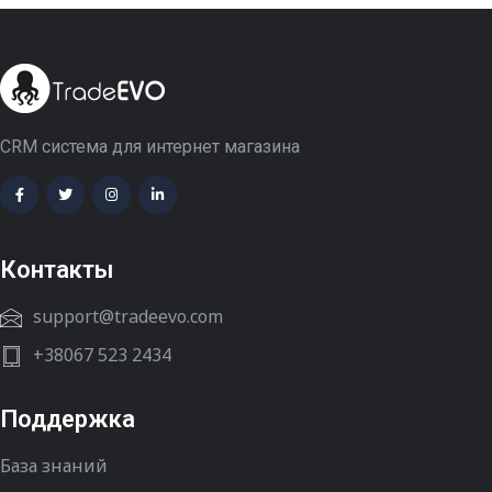
CRM система для интернет магазина
Контакты
support@tradeevo.com
+38067 523 2434
Поддержка
База знаний