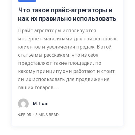
Что такое прайс-агрегаторы и
как их правильно использовать
Прайс-агрегаторы используются
интернет-магазинами для поиска новых
клиентов и увеличения продаж. В этой
статье мы расскажем, что из себя
представляют такие площадки, по
какому принципу они работают и стоит
ли их использовать для продвижения
ваших товаров. …
М. Іван
ФЕВ 05
3
MINS READ