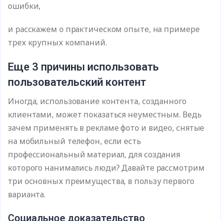
ошибки,
и расскажем о практическом опыте, на примере
трех крупных компаний.
Еще 3 причины использовать
пользовательский контент
Иногда, использование контента, созданного
клиентами, может показаться неуместным. Ведь
зачем применять в рекламе фото и видео, снятые
на мобильный телефон, если есть
профессиональный материал, для создания
которого нанимались люди? Давайте рассмотрим
три основных преимущества, в пользу первого
варианта.
Социальное доказательство