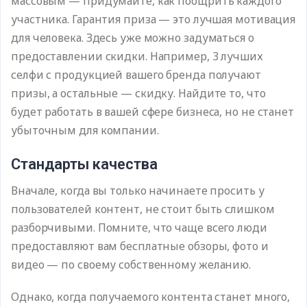
массовым — придумайте, как поощрить каждого
участника. Гарантия приза — это лучшая мотивация
для человека. Здесь уже можно задуматься о
предоставлении скидки. Например, 3 лучших
селфи с продукцией вашего бренда получают
призы, а остальные — скидку. Найдите то, что
будет работать в вашей сфере бизнеса, но не станет
убыточным для компании.
Стандарты качества
Вначале, когда вы только начинаете просить у
пользователей контент, не стоит быть слишком
разборчивыми. Помните, что чаще всего люди
предоставляют вам бесплатные обзоры, фото и
видео — по своему собственному желанию.
Однако, когда получаемого контента станет много,