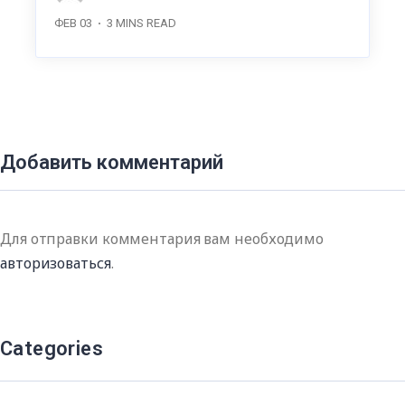
ФЕВ 03
3
MINS READ
Добавить комментарий
Для отправки комментария вам необходимо
авторизоваться
.
Categories