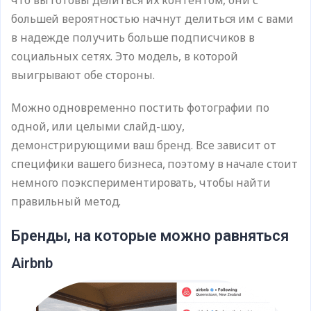
что вы готовы делиться их контентом, они с
большей вероятностью начнут делиться им с вами
в надежде получить больше подписчиков в
социальных сетях. Это модель, в которой
выигрывают обе стороны.
Можно одновременно постить фотографии по
одной, или целыми слайд-шоу,
демонстрирующими ваш бренд. Все зависит от
специфики вашего бизнеса, поэтому в начале стоит
немного поэкспериментировать, чтобы найти
правильный метод.
Бренды, на которые можно равняться
Airbnb