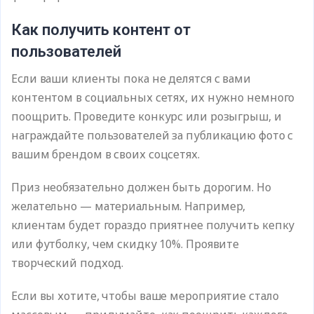
Как получить контент от
пользователей
Если ваши клиенты пока не делятся с вами
контентом в социальных сетях, их нужно немного
поощрить. Проведите конкурс или розыгрыш, и
награждайте пользователей за публикацию фото с
вашим брендом в своих соцсетях.
Приз необязательно должен быть дорогим. Но
желательно — материальным. Например,
клиентам будет гораздо приятнее получить кепку
или футболку, чем скидку 10%. Проявите
творческий подход.
Если вы хотите, чтобы ваше мероприятие стало