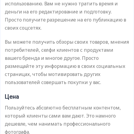
использованию. Вам не нужно тратить время и
деньги на его редактирование и подготовку.
Просто получите разрешение на его публикацию в
своих соцсетях.
Вы можете получить обзоры своих товаров, мнения
потребителей, селфи клиентов с продуктами
вашего бренда и многое другое. Просто
размещайте эту информацию в своих социальных
страницах, чтобы мотивировать других
пользователей совершать покупки у вас.
Цена
Пользуйтесь абсолютно бесплатным контентом,
который клиенты сами вам дают. Это намного
дешевле, чем нанимать профессионального
фотографа.