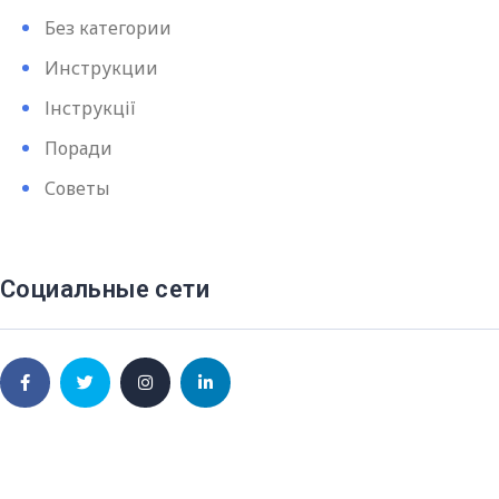
Без категории
Инструкции
Інструкції
Поради
Советы
Социальные сети