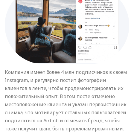
Компания имеет более 4 млн подписчиков в своем
Instagram, и регулярно постит фотографии
клиентов в ленте, чтобы продемонстрировать их
положительный опыт. В этом посте отмечено
местоположение клиента и указан первоисточник
снимка, что мотивирует остальных пользователей
подписаться на Airbnb и отмечать бренд, чтобы
тоже получит шанс быть прорекламированными.