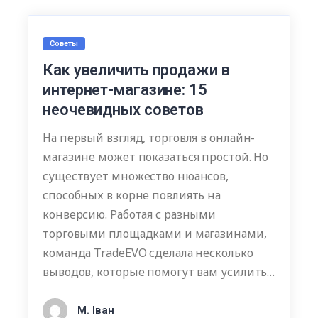
Советы
Как увеличить продажи в
интернет-магазине: 15
неочевидных советов
На первый взгляд, торговля в онлайн-
магазине может показаться простой. Но
существует множество нюансов,
способных в корне повлиять на
конверсию. Работая с разными
торговыми площадками и магазинами,
команда TradeEVO сделала несколько
выводов, которые помогут вам усилить…
М. Іван