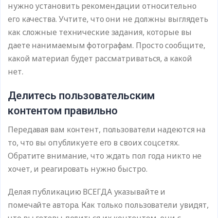
нужно установить рекомендации относительно
его качества. Учтите, что они не должны выглядеть
как сложные технические задания, которые вы
даете нанимаемым фотографам. Просто сообщите,
какой материал будет рассматриваться, а какой
нет.
Делитесь пользовательским
контентом правильно
Передавая вам контент, пользователи надеются на
то, что вы опубликуете его в своих соцсетях.
Обратите внимание, что ждать пол года никто не
хочет, и реагировать нужно быстро.
Делая публикацию ВСЕГДА указывайте и
помечайте автора. Как только пользователи увидят,