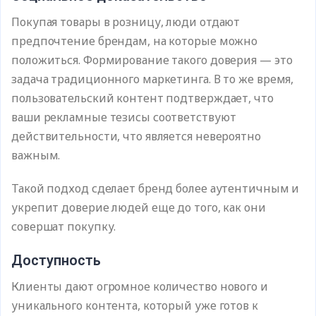
Покупая товары в розницу, люди отдают
предпочтение брендам, на которые можно
положиться. Формирование такого доверия — это
задача традиционного маркетинга. В то же время,
пользовательский контент подтверждает, что
ваши рекламные тезисы соответствуют
действительности, что является невероятно
важным.
Такой подход сделает бренд более аутентичным и
укрепит доверие людей еще до того, как они
совершат покупку.
Доступность
Клиенты дают огромное количество нового и
уникального контента, который уже готов к