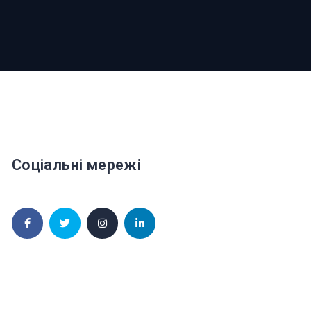
Соціальні мережі